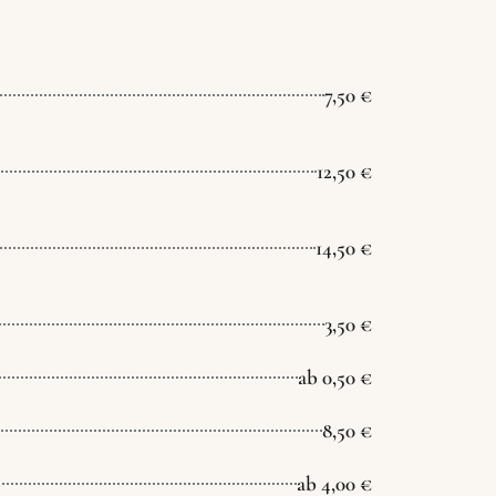
7,50 €
12,50 €
14,50 €
3,50 €
ab 0,50 €
8,50 €
ab 4,00 €