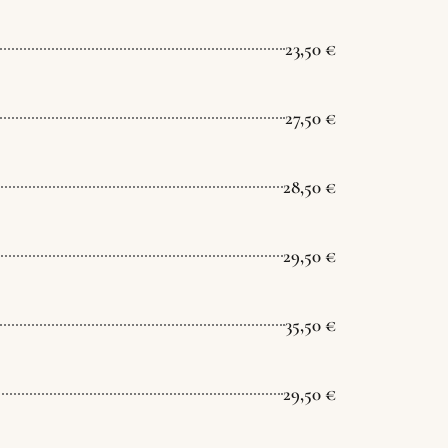
23,50 €
27,50 €
28,50 €
29,50 €
35,50 €
29,50 €