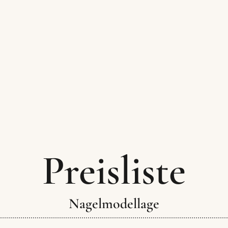
Preisliste
Nagelmodellage