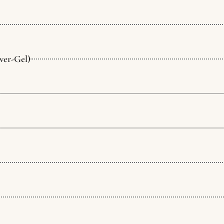
ver-Gel)