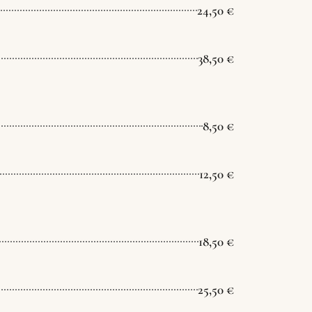
24,50 €
38,50 €
8,50 €
12,50 €
18,50 €
25,50 €