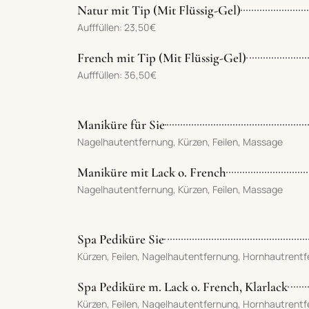
Natur mit Tip (Mit Flüssig-Gel)
Aufffüllen: 23,50€
French mit Tip (Mit Flüssig-Gel)
Aufffüllen: 36,50€
Maniküre für Sie
Nagelhautentfernung, Kürzen, Feilen, Massage
Maniküre mit Lack o. French
Nagelhautentfernung, Kürzen, Feilen, Massage
Spa Pediküre Sie
Kürzen, Feilen, Nagelhautentfernung, Hornhautrent
Spa Pediküre m. Lack o. French, Klarlack
Kürzen, Feilen, Nagelhautentfernung, Hornhautrent