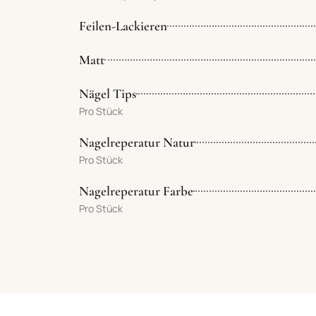
Feilen-Lackieren
Matt
Nägel Tips
Pro Stück
Nagelreperatur Natur
Pro Stück
Nagelreperatur Farbe
Pro Stück