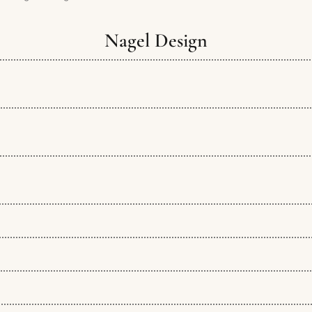
Nagel Design