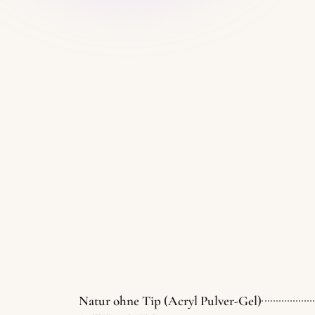
Natur ohne Tip (Acryl Pulver-Gel)