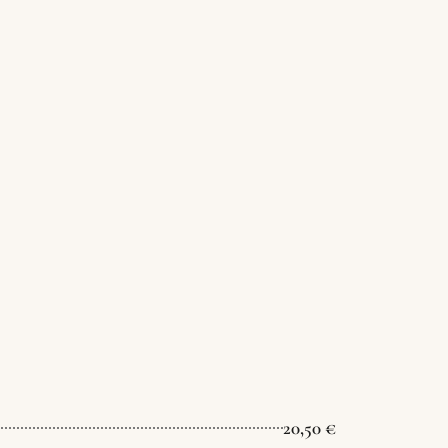
20,50 €