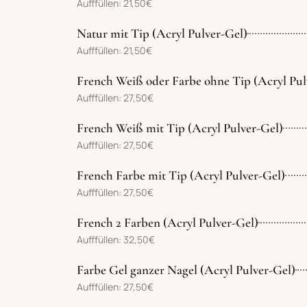
Aufffüllen: 21,50€
Natur mit Tip (Acryl Pulver-Gel)
Aufffüllen: 21,50€
French Weiß oder Farbe ohne Tip (Acryl Pul
Aufffüllen: 27,50€
French Weiß mit Tip (Acryl Pulver-Gel)
Aufffüllen: 27,50€
French Farbe mit Tip (Acryl Pulver-Gel)
Aufffüllen: 27,50€
French 2 Farben (Acryl Pulver-Gel)
Aufffüllen: 32,50€
Farbe Gel ganzer Nagel (Acryl Pulver-Gel)
Aufffüllen: 27,50€