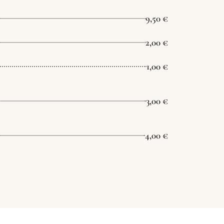
9,50 €
2,00 €
1,00 €
3,00 €
4,00 €